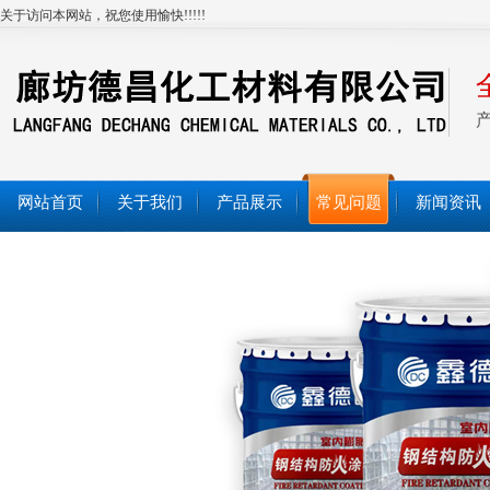
关于访问本网站，祝您使用愉快!!!!!
网站首页
关于我们
产品展示
常见问题
新闻资讯