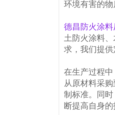
环境有害的物
德昌防火涂料
土防火涂料、
求，我们提供
在生产过程中
从原材料采购
制标准。同时
断提高自身的