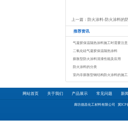
上一篇：
防火涂料-防火涂料的
推荐资讯
气凝胶保温隔热涂料施工时需要注意
二氧化硅气凝胶保温隔热涂料
膨胀型防火涂料清漆性能及应用
防火涂料的分类
室内非膨胀型钢结构防火涂料的施工
网站首页
关于我们
产品展示
常见问题
新
廊坊德昌化工材料有限公司
冀ICP备